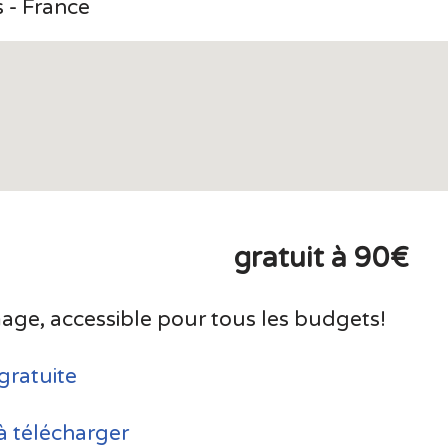
 - France
gratuit à 90€
ge, accessible pour tous les budgets!
gratuite
à télécharger