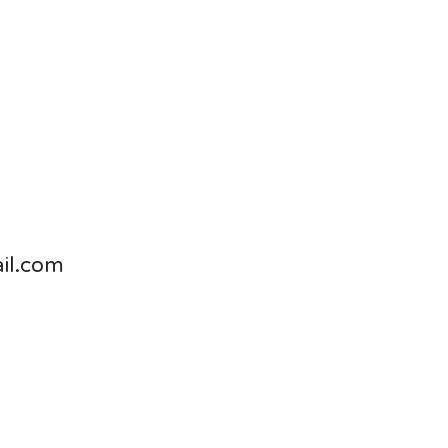
il.com