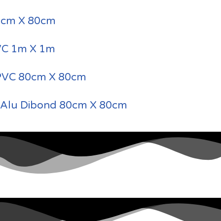
80cm X 80cm
PVC 1m X 1m
PVC 80cm X 80cm
 Alu Dibond 80cm X 80cm