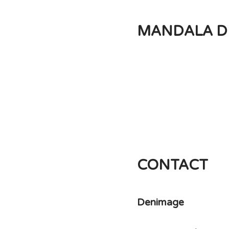
MANDALA D
CONTACT
Denimage