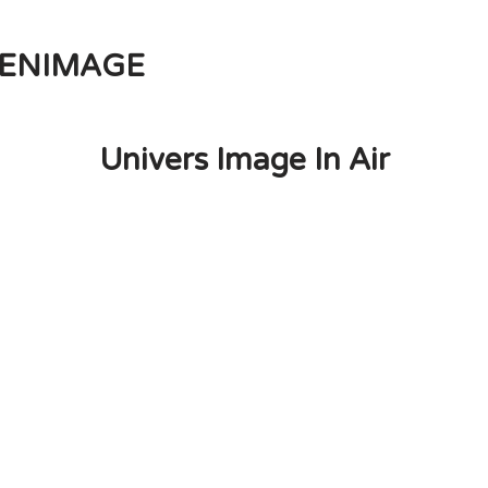
ENIMAGE
Univers Image In Air