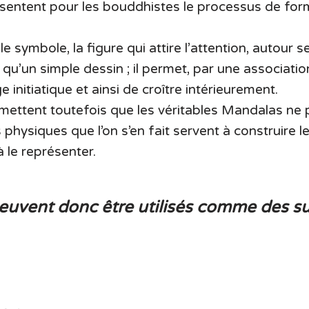
sentent pour les bouddhistes le processus de fo
.
e symbole, la figure qui attire l’attention, autour se
qu’un simple dessin ; il permet, par une associati
 initiatique et ainsi de croître intérieurement.
ettent toutefois que les véritables Mandalas ne 
physiques que l’on s’en fait servent à construire 
à le représenter.
euvent donc être utilisés comme des s