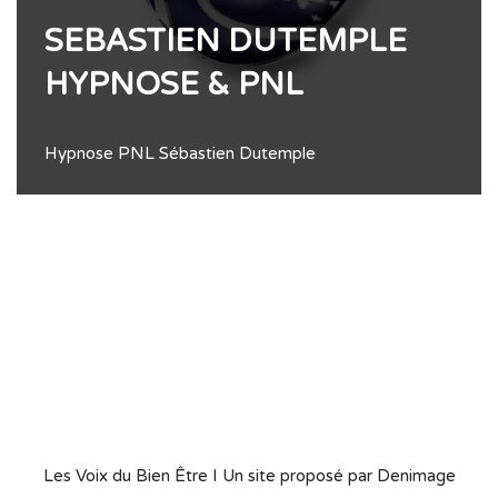
SEBASTIEN DUTEMPLE
HYPNOSE & PNL
Hypnose PNL Sébastien Dutemple
Les Voix du Bien Être
I Un site proposé par
Denimage