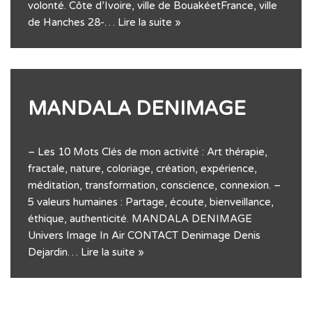
volonté. Côte d’Ivoire, ville de BouakéetFrance, ville
de Hanches 28-…
Lire la suite »
MANDALA DENIMAGE
– Les 10 Mots Clés de mon activité : Art thérapie,
fractale, nature, coloriage, création, expérience,
méditation, transformation, conscience, connexion. –
5 valeurs humaines : Partage, écoute, bienveillance,
éthique, authenticité. MANDALA DENIMAGE
Univers Image In Air CONTACT Denimage Denis
Dejardin…
Lire la suite »