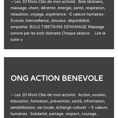
– Les 10 Mots Clés de mon activité : Bols tibétains,
massage, chant, détente, énergie, santé, respiration,
relaxation, voyage, expérience. -5 valeurs humaines :
Ecoute, bienveillance, douceur, disponibilité,
empathie. BOLS TIBETAINS DENIMAGE Massage
sonore par les bols tibétains Chaque séance…
Lire la
suite »
ONG ACTION BENEVOLE
– Les 10 Mots Clés de mon activité : Action, soutien,
éducation, formation, prévention, santé, information,
sensibilisation, vie locale, échange culturel. – 5 valeurs
humaines : Solidarité, partage, respect, courage,