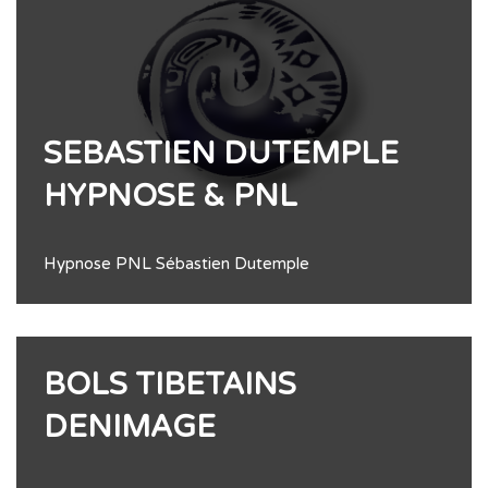
SEBASTIEN DUTEMPLE
HYPNOSE & PNL
Hypnose PNL Sébastien Dutemple
BOLS TIBETAINS
DENIMAGE